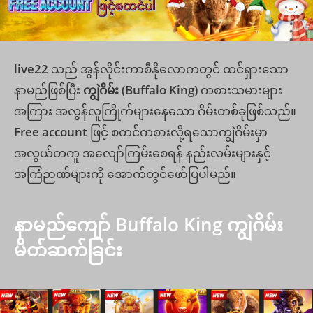
live22
သည် အွန်လိုင်းကာစီနိုလောကတွင် ထင်ရှားသော
နာမည်ဖြစ်ပြီး
ကျွဲဂိမ်း (Buffalo King)
ကစားသမားများ
အကြား အလွန်လူကြိုက်များနေသော ဂိမ်းတစ်ခုဖြစ်သည်။
Free account
ဖြင့် စတင်ကစားလို့ရသောကျွဲဂိမ်းမှာ
အလွယ်တကူ အလျော်ကြမ်းစေရန် နည်းလမ်းများနှင့်
အကြံဉာဏ်များကို အောက်တွင်ဖော်ပြပါမည်။
နာမည်ကျော် Buffalo King ကျွဲဂိမ်း
မိတ်ဆက်ခြင်း