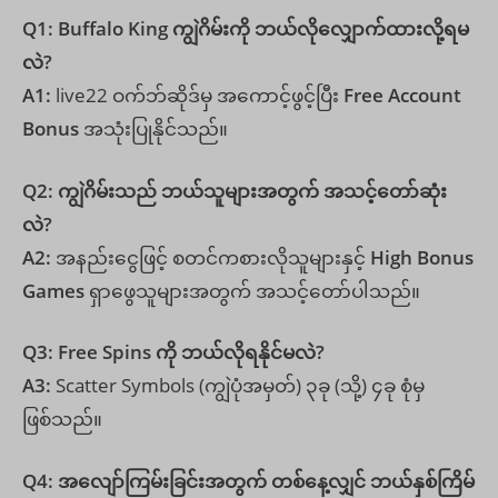
Q1: Buffalo King ကျွဲဂိမ်းကို ဘယ်လိုလျှောက်ထားလို့ရမ
လဲ?
A1:
live22 ဝက်ဘ်ဆိုဒ်မှ အကောင့်ဖွင့်ပြီး
Free Account
Bonus
အသုံးပြုနိုင်သည်။
Q2: ကျွဲဂိမ်းသည် ဘယ်သူများအတွက် အသင့်တော်ဆုံး
လဲ?
A2:
အနည်းငွေဖြင့် စတင်ကစားလိုသူများနှင့်
High Bonus
Games
ရှာဖွေသူများအတွက် အသင့်တော်ပါသည်။
Q3: Free Spins ကို ဘယ်လိုရနိုင်မလဲ?
A3:
Scatter Symbols (ကျွဲပုံအမှတ်) ၃ခု (သို့) ၄ခု စုံမှ
ဖြစ်သည်။
Q4: အလျော်ကြမ်းခြင်းအတွက် တစ်နေ့လျှင် ဘယ်နှစ်ကြိမ်