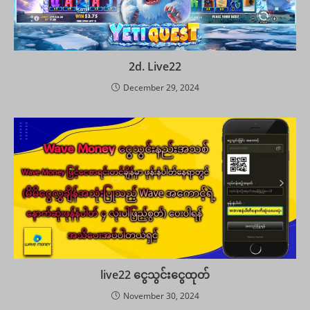
2d. Live22
December 29, 2024
live22 ငွေသွင်း‌ငွေထုတ်
November 30, 2024