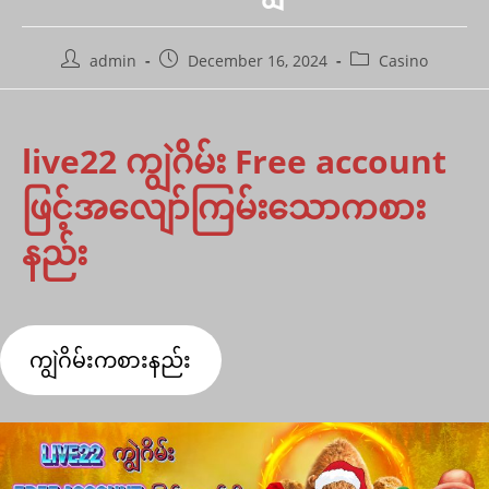
Post
Post
Post
admin
December 16, 2024
Casino
author:
published:
category:
live22 ကျွဲဂိမ်း Free account
ဖြင့်အလျော်ကြမ်းသောကစား
နည်း
ကျွဲဂိမ်းကစားနည်း