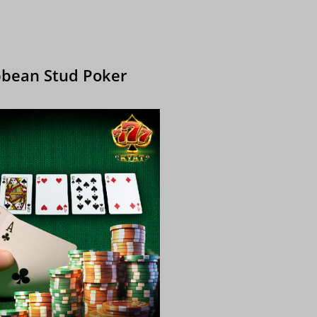
bbean Stud Poker