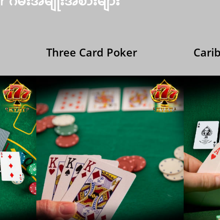
r ဂိမ်းအမျိုးအစားများ
Three Card Poker
Cari