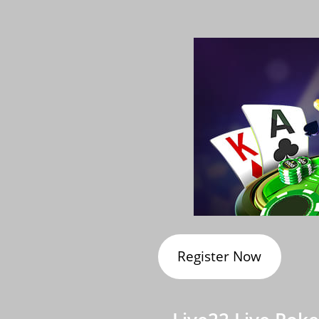
Register Now