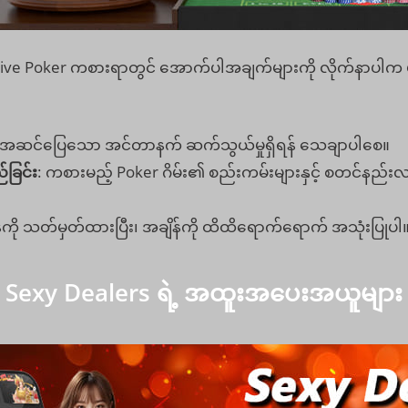
Live Poker ကစားရာတွင် အောက်ပါအချက်များကို လိုက်နာပါက ပိုမ
 အဆင်ပြေသော အင်တာနက် ဆက်သွယ်မှုရှိရန် သေချာပါစေ။
်ခြင်း
: ကစားမည့် Poker ဂိမ်း၏ စည်းကမ်းများနှင့် စတင်နည်း
န်ကို သတ်မှတ်ထားပြီး၊ အချိန်ကို ထိထိရောက်ရောက် အသုံးပြုပါ
် Sexy Dealers ရဲ့ အထူးအပေးအယူများ