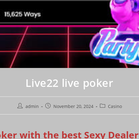
Live22 live poker
Post
Post
Post
admin
November 20, 2024
Casino
author:
published:
category:
oker with the best Sexy Dealer