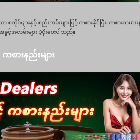
ာ စတိုင်များနှင့် စည်းကမ်းများဖြင့် ကစားနိုင်ပြီး၊ ကစားသမားမ
အခွင့်အလမ်းများ ပံ့ပိုးပေးပါသည်။
့် ကစားနည်းများ