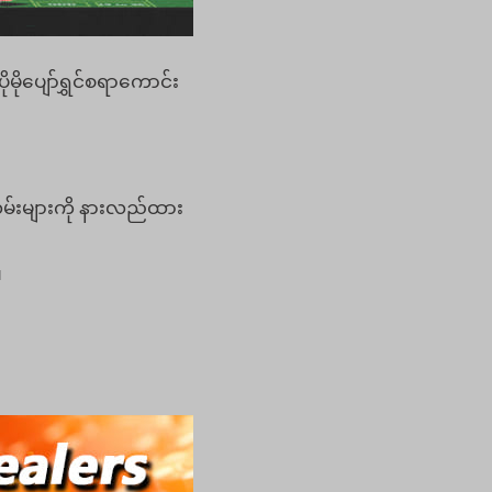
ိုပျော်ရွှင်စရာကောင်း
လမ်းများကို နားလည်ထား
။