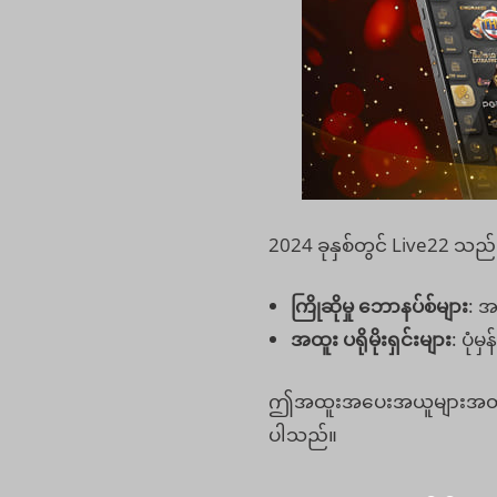
2024 ခုနှစ်တွင် Live22 သည်
ကြိုဆိုမှု ဘောနပ်စ်များ
: အ
အထူး ပရိုမိုးရှင်းများ
: ပုံ
ဤအထူးအပေးအယူများအတွက် 
ပါသည်။