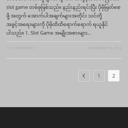
slot game တစ်ခုဖြစ်သည်။ နည်းနည်းရင်းပြီး ပိုမိုမြတ်စေ
ဖို့ အတွက် အောက်ပါအချက်များအတိုင်း သင်တို့
အခွင့်အရေးများကို ပိုမိုထိထိရောက်ရောက် ရယူနိုင်
ပါသည်။ 1. Slot Game အမျိုးအစားများ…
0 COMMENTS
NOVEMBER 10, 2024
1
2
Go to the previous pag