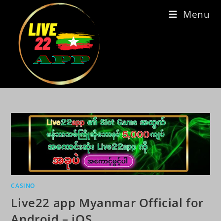
Skip
Menu
to
content
CASINO
Live22 app Myanmar Official for
Android – iOS