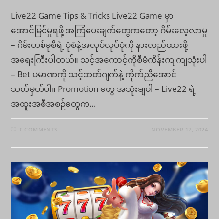
Live22 Game Tips & Tricks Live22 Game မှာ
အောင်မြင်မှုရဖို့ အကြံပေးချက်တွေကတော့ ဂိမ်းလေ့လာမှု
– ဂိမ်းတစ်ခုစီရဲ့ ပုံစံနဲ့အလုပ်လုပ်ပုံကို နားလည်ထားဖို့
အရေးကြီးပါတယ်။ သင့်အကောင့်ကိုစီမံကိန်းကျကျသုံးပါ
– Bet ပမာဏကို သင့်ဘတ်ဂျက်နဲ့ ကိုက်ညီအောင်
သတ်မှတ်ပါ။ Promotion တွေ အသုံးချပါ – Live22 ရဲ့
အထူးအစီအစဉ်တွေက…
0 COMMENTS
NOVEMBER 17, 2024